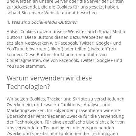
und werden an unsere Server oder die Server der Dritten
zurückgesendet, die die Cookies für uns gesetzt haben,
sobald Sie unsere Website erneut besuchen.
4.
Was sind Social-Media-Buttons?
Außer Cookies nutzen unsere Websites auch Social-Media-
Buttons. Diese Buttons dienen dazu, Webseiten auf
sozialen Netzwerken wie Facebook, Twitter, Google+ und
YouTube bewerben („liken“) oder teilen („tweeten“) zu
können. Diese Buttons funktionieren mithilfe von
Codefragmenten, die von Facebook, Twitter, Google+ und
YouTube stammen.
Warum verwenden wir diese
Technologien?
Wir setzen Cookies, Tracker und Skripte zu verschiedenen
Zwecken ein, und zwar zu Funktions-, Analyse- und
Marketingzwecken. Im Folgenden präsentieren wir eine
Übersicht der verschiedenen Zwecke für die Verwendung
der Technologien. Für eine spezifische Übersicht aller von
uns verwendeten Technologien, die entsprechenden
Zwecke und spezifischen Funktionen der Technologien