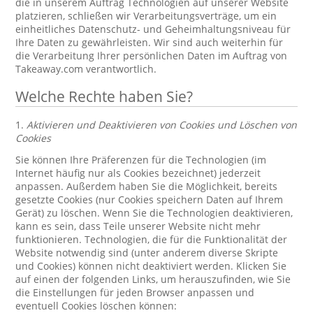
die in unserem Auftrag Technologien auf unserer Website
platzieren, schließen wir Verarbeitungsverträge, um ein
einheitliches Datenschutz- und Geheimhaltungsniveau für
Ihre Daten zu gewährleisten. Wir sind auch weiterhin für
die Verarbeitung Ihrer persönlichen Daten im Auftrag von
Takeaway.com verantwortlich.
Welche Rechte haben Sie?
1.
Aktivieren und Deaktivieren von Cookies und Löschen von
Cookies
Sie können Ihre Präferenzen für die Technologien (im
Internet häufig nur als Cookies bezeichnet) jederzeit
anpassen. Außerdem haben Sie die Möglichkeit, bereits
gesetzte Cookies (nur Cookies speichern Daten auf Ihrem
Gerät) zu löschen. Wenn Sie die Technologien deaktivieren,
kann es sein, dass Teile unserer Website nicht mehr
funktionieren. Technologien, die für die Funktionalität der
Website notwendig sind (unter anderem diverse Skripte
und Cookies) können nicht deaktiviert werden. Klicken Sie
auf einen der folgenden Links, um herauszufinden, wie Sie
die Einstellungen für jeden Browser anpassen und
eventuell Cookies löschen können: