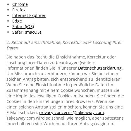
Chrome
Firefox
Internet Explorer
Edge
Safari (iOS)
Safari (macOS)
2.
Recht auf Einsichtnahme, Korrektur oder Löschung Ihrer
Daten
Sie haben das Recht, die Einsichtnahme, Korrektur oder
Löschung Ihrer Daten zu beantragen (weitere
Informationen finden Sie in unserer
Datenschutzerklärung
.
Um Missbrauch zu verhindern, können wir Sie bei einem
solchen Antrag bitten, sich entsprechend zu identifizieren.
Wenn Sie eine Einsichtnahme in persönliche Daten im
Zusammenhang mit einem Cookie wünschen, müssen Sie
eine Kopie des jeweiligen Cookies mitsenden. Sie finden die
Cookies in den Einstellungen Ihres Browsers. Wenn Sie
einen solchen Antrag stellen möchten, können Sie uns eine
E-Mail schicken:
privacy-concerns@takeaway.com
.
Takeaway.com wird so schnell wie möglich, aber spätestens
innerhalb von vier Wochen auf Ihren Antrag reagieren.