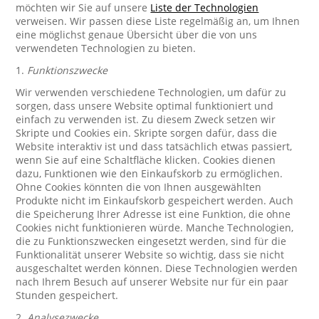
möchten wir Sie auf unsere
Liste der Technologien
verweisen. Wir passen diese Liste regelmäßig an, um Ihnen
eine möglichst genaue Übersicht über die von uns
verwendeten Technologien zu bieten.
1.
Funktionszwecke
Wir verwenden verschiedene Technologien, um dafür zu
sorgen, dass unsere Website optimal funktioniert und
einfach zu verwenden ist. Zu diesem Zweck setzen wir
Skripte und Cookies ein. Skripte sorgen dafür, dass die
Website interaktiv ist und dass tatsächlich etwas passiert,
wenn Sie auf eine Schaltfläche klicken. Cookies dienen
dazu, Funktionen wie den Einkaufskorb zu ermöglichen.
Ohne Cookies könnten die von Ihnen ausgewählten
Produkte nicht im Einkaufskorb gespeichert werden. Auch
die Speicherung Ihrer Adresse ist eine Funktion, die ohne
Cookies nicht funktionieren würde. Manche Technologien,
die zu Funktionszwecken eingesetzt werden, sind für die
Funktionalität unserer Website so wichtig, dass sie nicht
ausgeschaltet werden können. Diese Technologien werden
nach Ihrem Besuch auf unserer Website nur für ein paar
Stunden gespeichert.
2.
Analysezwecke