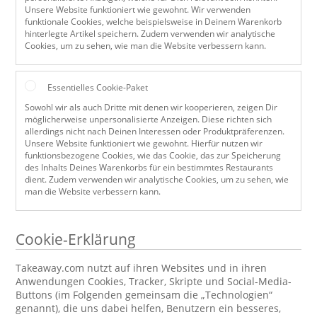
Unsere Website funktioniert wie gewohnt. Wir verwenden
funktionale Cookies, welche beispielsweise in Deinem Warenkorb
hinterlegte Artikel speichern. Zudem verwenden wir analytische
Cookies, um zu sehen, wie man die Website verbessern kann.
Essentielles Cookie-Paket
Sowohl wir als auch Dritte mit denen wir kooperieren, zeigen Dir
möglicherweise unpersonalisierte Anzeigen. Diese richten sich
allerdings nicht nach Deinen Interessen oder Produktpräferenzen.
Unsere Website funktioniert wie gewohnt. Hierfür nutzen wir
funktionsbezogene Cookies, wie das Cookie, das zur Speicherung
des Inhalts Deines Warenkorbs für ein bestimmtes Restaurants
dient. Zudem verwenden wir analytische Cookies, um zu sehen, wie
man die Website verbessern kann.
Cookie-Erklärung
Takeaway.com nutzt auf ihren Websites und in ihren
Anwendungen Cookies, Tracker, Skripte und Social-Media-
Buttons (im Folgenden gemeinsam die „Technologien“
genannt), die uns dabei helfen, Benutzern ein besseres,