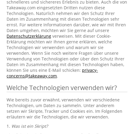
schnelleres und sichereres Erlebnis zu bieten. Auch die von
Takeaway.com eingesetzten Dritten nutzen diese
Technologien. Natürlich nehmen wir den Schutz Ihrer
Daten im Zusammenhang mit diesen Technologien sehr
ernst. Für weitere Informationen darüber, wie wir mit Ihren
Daten umgehen, möchten wir Sie gerne auf unsere
Datenschutzerklärung
verweisen. Mit dieser Cookie-
Erklärung möchten wir Ihnen gerne erklären, welche
Technologien wir verwenden und warum wir sie
verwenden. Wenn Sie noch weitere Fragen über unsere
Verwendung von Technologien oder über den Schutz Ihrer
Daten im Zusammenhang mit diesen Technologien haben,
können Sie uns eine E-Mail schicken:
privacy-
concerns@takeaway.com
.
Welche Technologien verwenden wir?
Wie bereits zuvor erwähnt, verwenden wir verschiedene
Technologien, um Daten zu sammeln. Unter anderem
setzen wir Skripte, Tracker und Cookies ein. Im Folgenden
erläutern wir die Technologien, die wir verwenden.
1.
Was ist ein Skript?