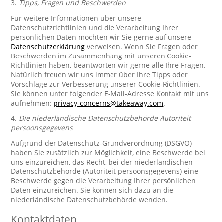
3.
Tipps, Fragen und Beschwerden
Für weitere Informationen über unsere
Datenschutzrichtlinien und die Verarbeitung Ihrer
persönlichen Daten möchten wir Sie gerne auf unsere
Datenschutzerklärung
verweisen. Wenn Sie Fragen oder
Beschwerden im Zusammenhang mit unseren Cookie-
Richtlinien haben, beantworten wir gerne alle Ihre Fragen.
Natürlich freuen wir uns immer über Ihre Tipps oder
Vorschläge zur Verbesserung unserer Cookie-Richtlinien.
Sie können unter folgender E-Mail-Adresse Kontakt mit uns
aufnehmen:
privacy-concerns@takeaway.com
.
4.
Die niederländische Datenschutzbehörde Autoriteit
persoonsgegevens
Aufgrund der Datenschutz-Grundverordnung (DSGVO)
haben Sie zusätzlich zur Möglichkeit, eine Beschwerde bei
uns einzureichen, das Recht, bei der niederländischen
Datenschutzbehörde (Autoriteit persoonsgegevens) eine
Beschwerde gegen die Verarbeitung Ihrer persönlichen
Daten einzureichen. Sie können sich dazu an die
niederländische Datenschutzbehörde wenden.
Kontaktdaten