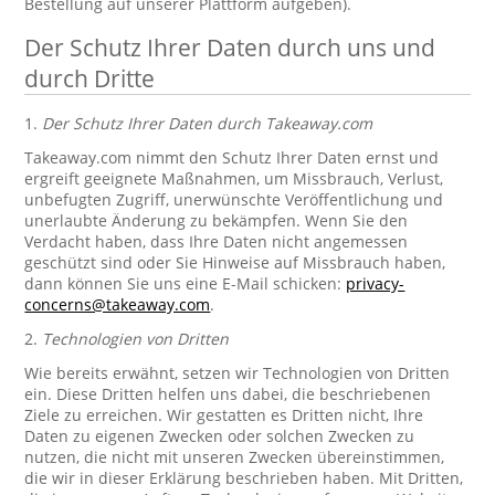
Bestellung auf unserer Plattform aufgeben).
Der Schutz Ihrer Daten durch uns und
durch Dritte
1.
Der Schutz Ihrer Daten durch Takeaway.com
Takeaway.com nimmt den Schutz Ihrer Daten ernst und
ergreift geeignete Maßnahmen, um Missbrauch, Verlust,
unbefugten Zugriff, unerwünschte Veröffentlichung und
unerlaubte Änderung zu bekämpfen. Wenn Sie den
Verdacht haben, dass Ihre Daten nicht angemessen
geschützt sind oder Sie Hinweise auf Missbrauch haben,
dann können Sie uns eine E-Mail schicken:
privacy-
concerns@takeaway.com
.
2.
Technologien von Dritten
Wie bereits erwähnt, setzen wir Technologien von Dritten
ein. Diese Dritten helfen uns dabei, die beschriebenen
Ziele zu erreichen. Wir gestatten es Dritten nicht, Ihre
Daten zu eigenen Zwecken oder solchen Zwecken zu
nutzen, die nicht mit unseren Zwecken übereinstimmen,
die wir in dieser Erklärung beschrieben haben. Mit Dritten,