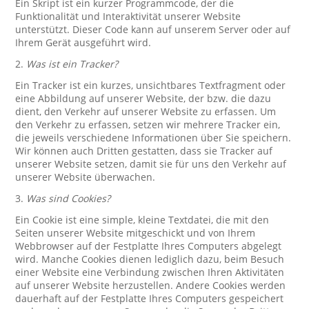
Ein Skript ist ein kurzer Programmcode, der die
Funktionalität und Interaktivität unserer Website
unterstützt. Dieser Code kann auf unserem Server oder auf
Ihrem Gerät ausgeführt wird.
2.
Was ist ein Tracker?
Ein Tracker ist ein kurzes, unsichtbares Textfragment oder
eine Abbildung auf unserer Website, der bzw. die dazu
dient, den Verkehr auf unserer Website zu erfassen. Um
den Verkehr zu erfassen, setzen wir mehrere Tracker ein,
die jeweils verschiedene Informationen über Sie speichern.
Wir können auch Dritten gestatten, dass sie Tracker auf
unserer Website setzen, damit sie für uns den Verkehr auf
unserer Website überwachen.
3.
Was sind Cookies?
Ein Cookie ist eine simple, kleine Textdatei, die mit den
Seiten unserer Website mitgeschickt und von Ihrem
Webbrowser auf der Festplatte Ihres Computers abgelegt
wird. Manche Cookies dienen lediglich dazu, beim Besuch
einer Website eine Verbindung zwischen Ihren Aktivitäten
auf unserer Website herzustellen. Andere Cookies werden
dauerhaft auf der Festplatte Ihres Computers gespeichert