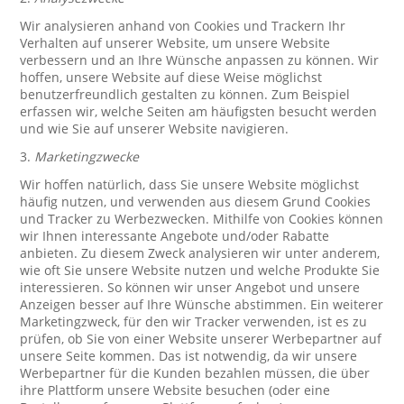
Wir analysieren anhand von Cookies und Trackern Ihr
Verhalten auf unserer Website, um unsere Website
verbessern und an Ihre Wünsche anpassen zu können. Wir
hoffen, unsere Website auf diese Weise möglichst
benutzerfreundlich gestalten zu können. Zum Beispiel
erfassen wir, welche Seiten am häufigsten besucht werden
und wie Sie auf unserer Website navigieren.
3.
Marketingzwecke
Wir hoffen natürlich, dass Sie unsere Website möglichst
häufig nutzen, und verwenden aus diesem Grund Cookies
und Tracker zu Werbezwecken. Mithilfe von Cookies können
wir Ihnen interessante Angebote und/oder Rabatte
anbieten. Zu diesem Zweck analysieren wir unter anderem,
wie oft Sie unsere Website nutzen und welche Produkte Sie
interessieren. So können wir unser Angebot und unsere
Anzeigen besser auf Ihre Wünsche abstimmen. Ein weiterer
Marketingzweck, für den wir Tracker verwenden, ist es zu
prüfen, ob Sie von einer Website unserer Werbepartner auf
unsere Seite kommen. Das ist notwendig, da wir unsere
Werbepartner für die Kunden bezahlen müssen, die über
ihre Plattform unsere Website besuchen (oder eine